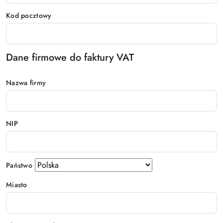
Kod pocztowy
Dane firmowe do faktury VAT
Nazwa firmy
NIP
Państwo
Miasto