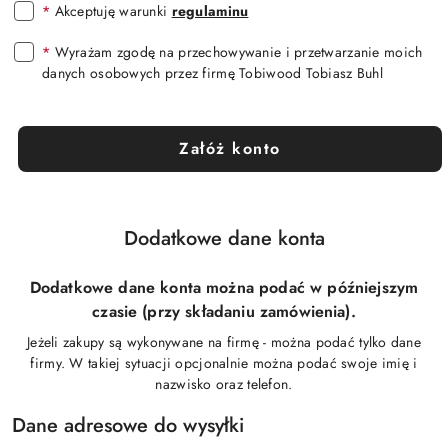
*
Akceptuję warunki
regulaminu
*
Wyrażam zgodę na przechowywanie i przetwarzanie moich
danych osobowych przez firmę Tobiwood Tobiasz Buhl
Załóż konto
Dodatkowe dane konta
Dodatkowe dane konta można podać w późniejszym
czasie (przy składaniu zamówienia).
Jeżeli zakupy są wykonywane na firmę - można podać tylko dane
firmy. W takiej sytuacji opcjonalnie można podać swoje imię i
nazwisko oraz telefon.
Dane adresowe do wysyłki