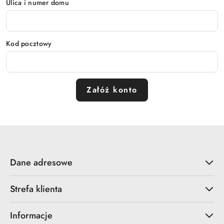
Ulica i numer domu
Kod pocztowy
Załóż konto
Dane adresowe
Strefa klienta
Informacje