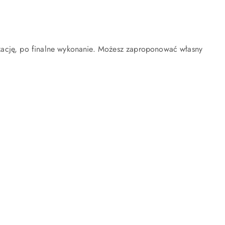
izację, po finalne wykonanie. Możesz zaproponować własny