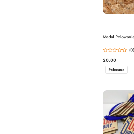
Medal Polowanie
(0
20.00
Cena:
Polecane