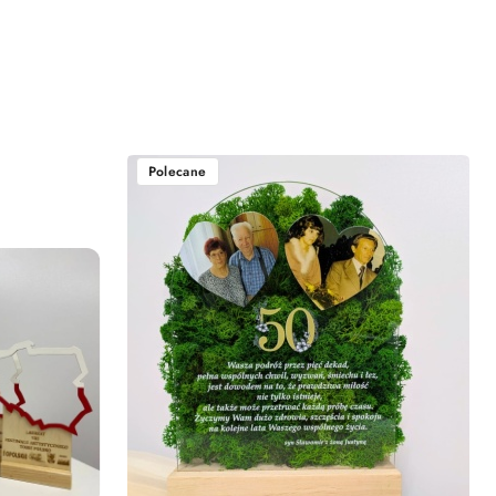
Polecane