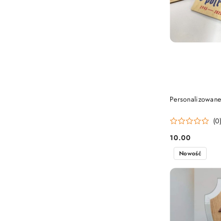
Personalizowane
(0
10.00
Cena:
Nowość