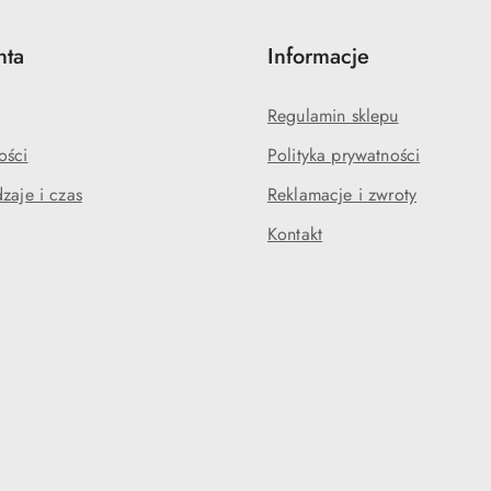
nta
Informacje
Regulamin sklepu
ości
Polityka prywatności
zaje i czas
Reklamacje i zwroty
Kontakt