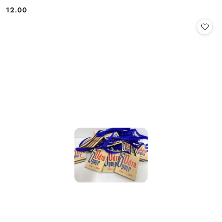
12.00
Cena: