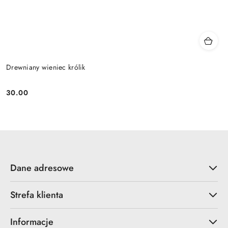
Drewniany wieniec królik
30.00
Cena:
Dane adresowe
Strefa klienta
Informacje