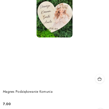
Magnes Podziękowanie Komunia
7.00
Cena: