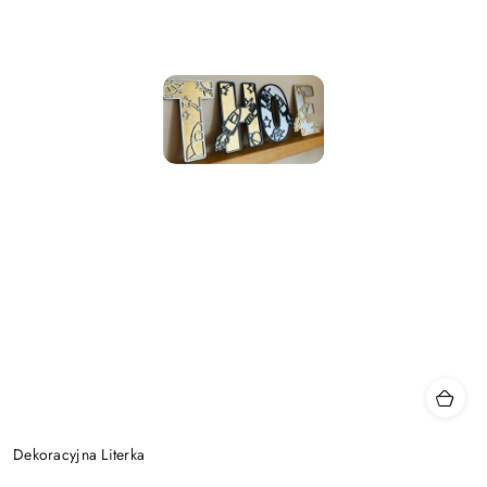
Dekoracyjna Literka