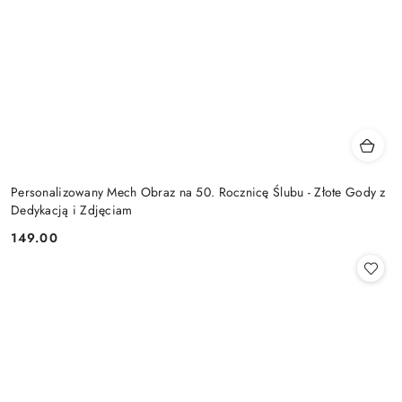
Personalizowany Mech Obraz na 50. Rocznicę Ślubu - Złote Gody z
Dedykacją i Zdjęciam
149.00
Cena: