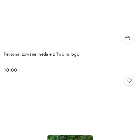
Personalizowane medale z Twoim logo
10.00
Cena: