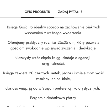
OPIS PRODUKTU
ZADAJ PYTANIE
Księga Gości to idealny sposób na zachowanie pięknych
wspomnień z ważnego wydarzenia.
Oferujemy praktyczny rozmiar 25x35 cm, który pozwala
gościom swobodnie wpisywać życzenia i dedykacje.
Niezwykły wzór cięcia księgi dodaje elegancji i
oryginalności.
Księga zawiera 20 czarnych kartek, jednak istnieje możliwość
zamiany ich na białe,
dostosowując ją do własnych preferencji kolorystycznych.
Pergamin dodatkowo płatny.