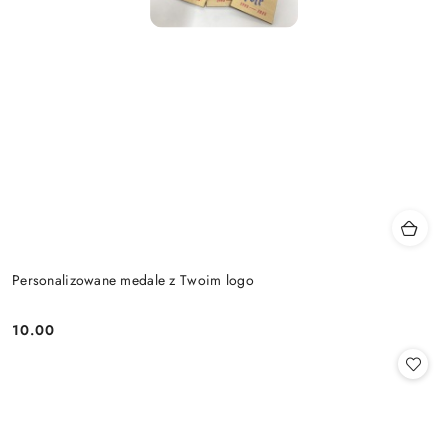
Personalizowane medale z Twoim logo
10.00
Cena: