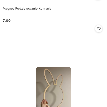
Magnes Podziękowanie Komunia
7.00
Cena: