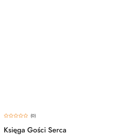
(0)
Księga Gości Serca