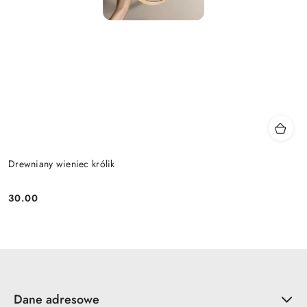
Drewniany wieniec królik
30.00
Cena:
Dane adresowe