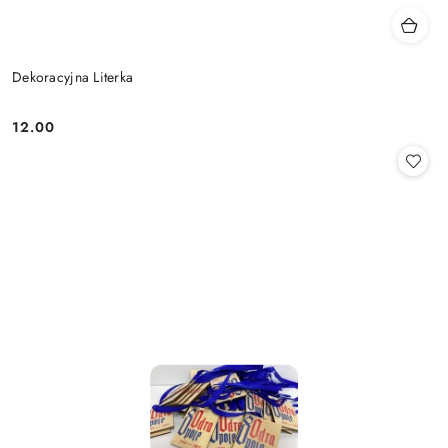
Dekoracyjna Literka
12.00
Cena: