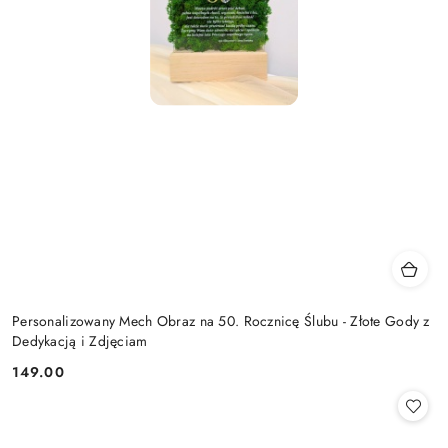
Personalizowany Mech Obraz na 50. Rocznicę Ślubu - Złote Gody z
Dedykacją i Zdjęciam
149.00
Cena: